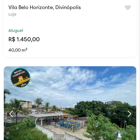
Vila Belo Horizonte, Divinópolis
Loja
Aluguel
R$ 1.450,00
40,00 m²