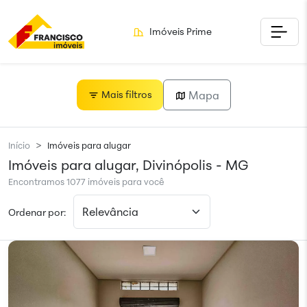
Imóveis Prime
Mapa
Mais filtros
Início
Imóveis para alugar
Imóveis para alugar, Divinópolis - MG
Encontramos 1077 imóveis para você
Ordenar por: