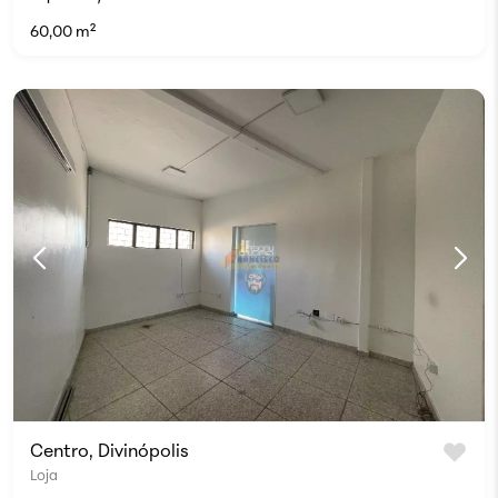
60,00 m²
Centro, Divinópolis
Loja