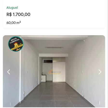
Aluguel
R$ 1.700,00
60,00 m²