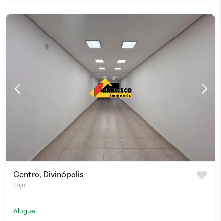
Centro, Divinópolis
Loja
Aluguel