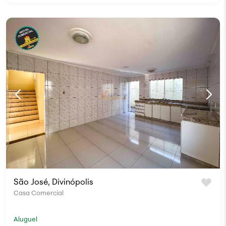
São José, Divinópolis
Casa Comercial
Aluguel