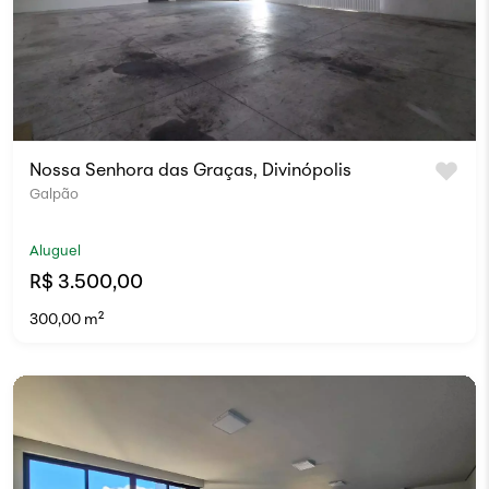
Nossa Senhora das Graças, Divinópolis
Galpão
Aluguel
R$ 3.500,00
300,00 m²