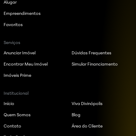
Alugar
Empreendimentos
Favoritos
Serviços
Anunciar Imóvel
Dúvidas Frequentes
Encontrar Meu Imóvel
Simular Financiamento
Imóveis Prime
Institucional
Início
Viva Divinópolis
Quem Somos
Blog
Contato
Área do Cliente