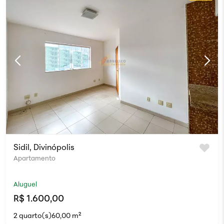
Sidil, Divinópolis
Apartamento
Aluguel
R$ 1.600,00
2 quarto(s)
60,00 m²