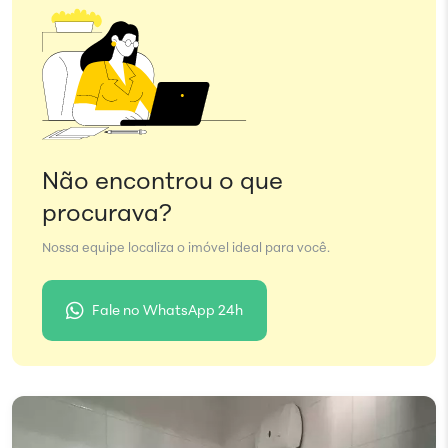
Não encontrou o que
procurava?
Nossa equipe localiza o imóvel ideal para você.
Fale no WhatsApp 24h