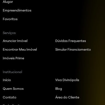
Alugar
Empreendimentos
Favoritos
Serviços
Anunciar Imóvel
Dúvidas Frequentes
Encontrar Meu Imóvel
Simular Financiamento
Imóveis Prime
Institucional
Início
Viva Divinópolis
Quem Somos
Blog
Contato
Área do Cliente