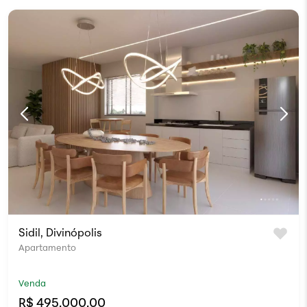
Sidil, Divinópolis
Apartamento
Venda
R$ 495.000,00