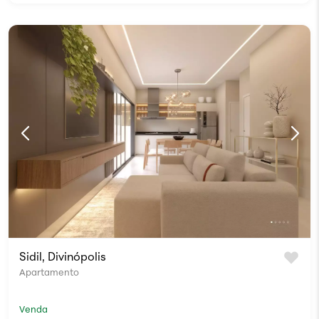
Sidil, Divinópolis
Apartamento
Venda