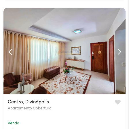
Centro, Divinópolis
Apartamento Cobertura
Venda