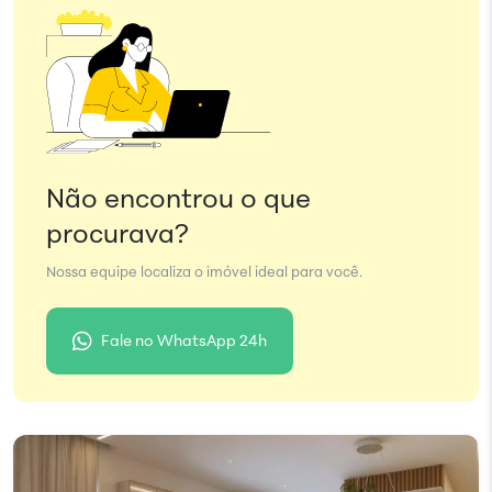
Não encontrou o que
procurava?
Nossa equipe localiza o imóvel ideal para você.
Fale no WhatsApp 24h