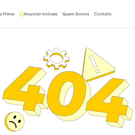
s Prime
Anunciar Imóveis
Quem Somos
Contato