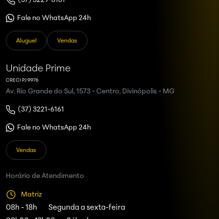
Fale no WhatsApp 24h
Aluguel
Vendas
Unidade Prime
CRECI PJ 9976
Av. Rio Grande do Sul, 1573 - Centro, Divinópolis - MG
(37) 3221-6161
Fale no WhatsApp 24h
Vendas
Horário de Atendimento
Matriz
08h - 18h
Segunda a sexta-feira