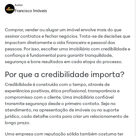
Autor
Francisco Imóveis
Comprar, vender ou alugar um imóvel envolve mais do que
assinar contratos e fechar negócios. Trata-se de decisões que
impactam diretamente a vida financeira e pessoal das
pessoas. Por isso, escolher uma imobiliária com credibilidade e
confiança é fundamental para garantir tranquilidade,
segurança e bons resultados em cada etapa do processo.
Por que a credibilidade importa?
Credibilidade é construída com o tempo, através de
experiências positivas, ética profissional, transparência e
compromisso com o cliente. Uma imobiliária confiável
transmite segurança desde o primeiro contato. Seja no
atendimento, na apresentação de imóveis ou no suporte
jurídico, cada detalhe conta para criar um relacionamento de
longo prazo.
Uma empresa com reputação sólida também costuma ter