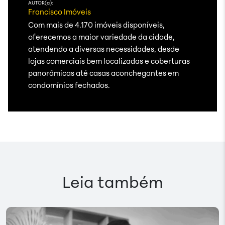
AUTOR(a):
Francisco Imóveis
Com mais de 4.170 imóveis disponíveis,
oferecemos a maior variedade da cidade,
atendendo a diversas necessidades, desde
lojas comerciais bem localizadas e coberturas
panorâmicas até casas aconchegantes em
condomínios fechados.
Leia também