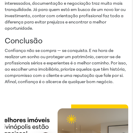
interessados, documentação e negociação traz muito mais
tranquilidade. Já para quem está em busca de um novo lar ou
investimento, contar com orientação profissional faz toda a
diferença para evitar prejuízos e encontrar a melhor
oportunidade.
Conclusão
Confiança não se compra — se conquista. E na hora de
realizar um sonho ou proteger um patrimônio, cercar-se de
profissionais sérios e experientes é o melhor caminho. Por isso,
ao escolher uma imobiliária, priorize aquelas que têm história,
compromisso com o cliente e uma reputação que fale por si.
Afinal, confiança é o alicerce de qualquer bom negócio.