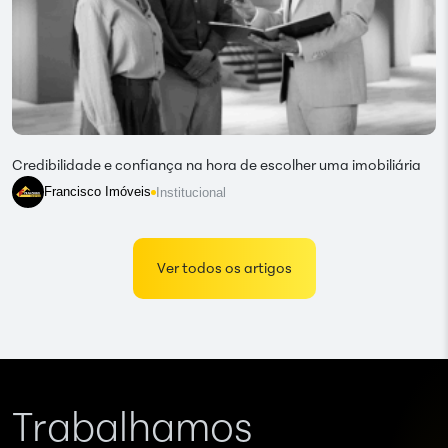
Credibilidade e confiança na hora de escolher uma imobiliária
Francisco Imóveis
Institucional
Ver todos os artigos
Trabalhamos