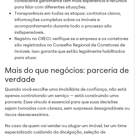
consistente geralmente têm mais experiência e recursos
para lidar com diferentes situações.
Transparência em todas as etapas: contratos claros,
informações completas sobre os imóveis e
acompanhamento durante todo o processo são
indispensáveis.
Registro no CRECI: verifique se a empresa e os corretores
são registrados no Conselho Regional de Corretores de
Imóveis. Isso garante que estão legalmente habilitados
para atuar.
Mais do que negócios: parceria de
verdade
Quando você escolhe uma imobiliária de confiança, não está
apenas contratando um serviço — está construindo uma
parceria. Esse vínculo é essencial para que suas decisões
sejam tomadas com clareza, sem surpresas desagradáveis ou
riscos desnecessários.
No caso de quem vai vender ou alugar um imóvel, ter um time
especializado cuidando da divulgação, seleção de