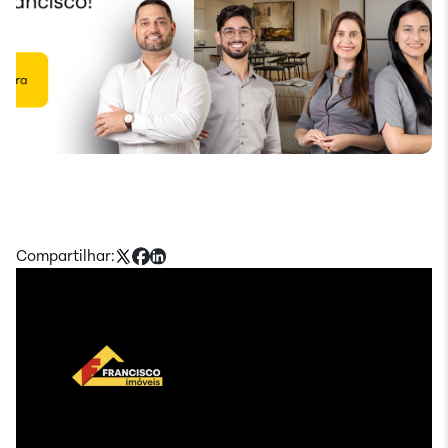
Compartilhar: