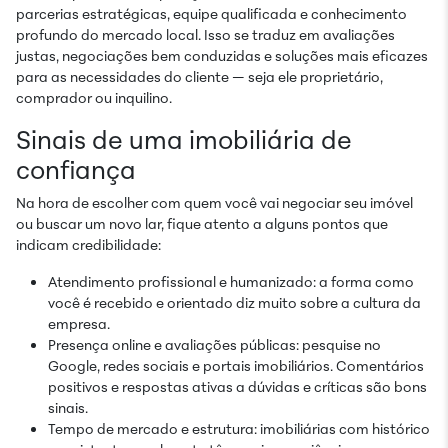
parcerias estratégicas, equipe qualificada e conhecimento
profundo do mercado local. Isso se traduz em avaliações
justas, negociações bem conduzidas e soluções mais eficazes
para as necessidades do cliente — seja ele proprietário,
comprador ou inquilino.
Sinais de uma imobiliária de
confiança
Na hora de escolher com quem você vai negociar seu imóvel
ou buscar um novo lar, fique atento a alguns pontos que
indicam credibilidade:
Atendimento profissional e humanizado: a forma como
você é recebido e orientado diz muito sobre a cultura da
empresa.
Presença online e avaliações públicas: pesquise no
Google, redes sociais e portais imobiliários. Comentários
positivos e respostas ativas a dúvidas e críticas são bons
sinais.
Tempo de mercado e estrutura: imobiliárias com histórico