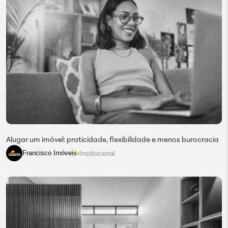
Alugar um imóvel: praticidade, flexibilidade e menos burocracia
Francisco Imóveis
Institucional