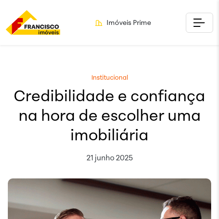
Imóveis Prime
Institucional
Credibilidade e confiança
na hora de escolher uma
imobiliária
21 junho 2025