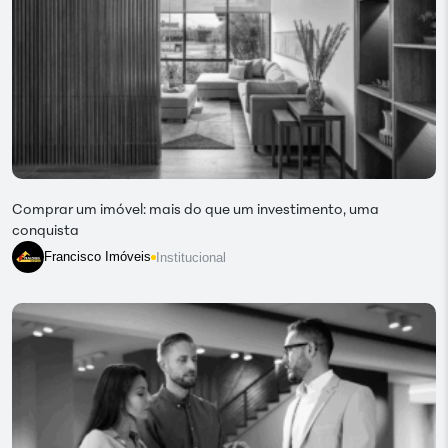
Comprar um imóvel: mais do que um investimento, uma
conquista
Francisco Imóveis
Institucional