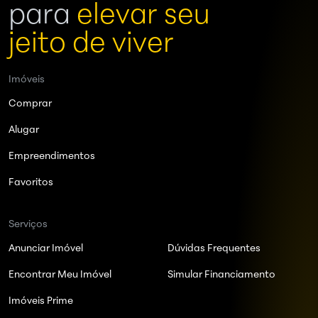
para
elevar seu
jeito de viver
Imóveis
Comprar
Alugar
Empreendimentos
Favoritos
Serviços
Anunciar Imóvel
Dúvidas Frequentes
Encontrar Meu Imóvel
Simular Financiamento
Imóveis Prime